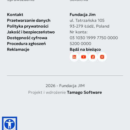
Kontakt
Fundacja Jim
Przetwarzanie danych
ul. Tatrzańska 105
Polityka prywatności
93-279 Łódź, Poland
Jakość i bezpieczeństwo
Nr konta:
Dostępność cyfrowa
03 1030 1999 7750 0000
Procedura zgłoszeń
5200 0000
Reklamacje
Bądź na bieżąco
2026 - Fundacja JIM
Projekt i wdrożenie
Tamago Software