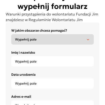
wypełnij formularz
Warunki przystąpienia do wolontariatu Fundacji Jim
znajdziesz w
Regulaminie Wolontariatu Jim
W jakim obszarze chcesz pomagać?
Imię i nazwisko
Data urodzenia
Adres e-mail