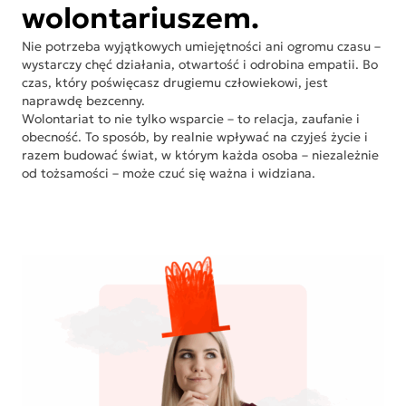
wolontariuszem.
Nie potrzeba wyjątkowych umiejętności ani ogromu czasu –
wystarczy chęć działania, otwartość i odrobina empatii. Bo
czas, który poświęcasz drugiemu człowiekowi, jest
naprawdę bezcenny.
Wolontariat to nie tylko wsparcie – to relacja, zaufanie i
obecność. To sposób, by realnie wpływać na czyjeś życie i
razem budować świat, w którym każda osoba – niezależnie
od tożsamości – może czuć się ważna i widziana.