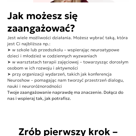
Jak możesz się
zaangażować?
Jest wiele możliwości działania. Możesz wybrać taką, która
jest Ci najbliższa np.:
➤ w szkole lub przedszkolu – wspierając neuroatypowe
dzieci i młodzież w codziennych wyzwaniach
➤ w warsztatach terapii zajęciowej – towarzysząc dorosłym
osobom w ich rozwoju i aktywności
➤ przy organizacji wydarzeń, takich jak konferencja
Neuroshow – pomagając nam tworzyć przestrzeń dialogu,
nauki i neuroróżnorodności
Twoje zaangażowanie naprawdę ma znaczenie. Dołącz do
nas i wspieraj tak, jak potrafisz.
Zrób pierwszy krok –