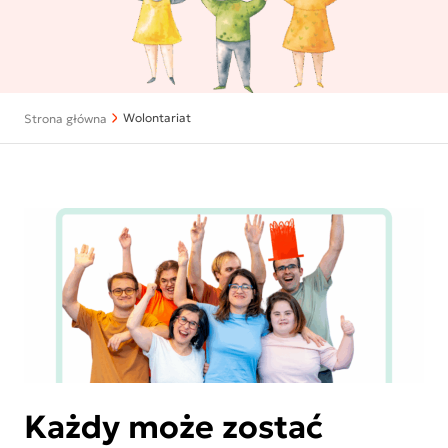
Wolontariat
Strona główna
Każdy może zostać