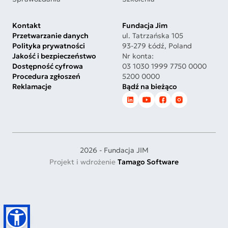
Kontakt
Fundacja Jim
Przetwarzanie danych
ul. Tatrzańska 105
Polityka prywatności
93-279 Łódź, Poland
Jakość i bezpieczeństwo
Nr konta:
Dostępność cyfrowa
03 1030 1999 7750 0000
Procedura zgłoszeń
5200 0000
Reklamacje
Bądź na bieżąco
2026 - Fundacja JIM
Projekt i wdrożenie
Tamago Software