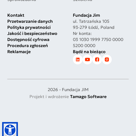
Kontakt
Fundacja Jim
Przetwarzanie danych
ul. Tatrzańska 105
Polityka prywatności
93-279 Łódź, Poland
Jakość i bezpieczeństwo
Nr konta:
Dostępność cyfrowa
03 1030 1999 7750 0000
Procedura zgłoszeń
5200 0000
Reklamacje
Bądź na bieżąco
2026 - Fundacja JIM
Projekt i wdrożenie
Tamago Software