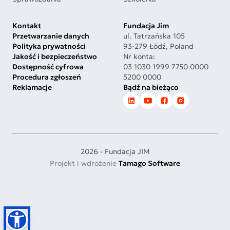
Kontakt
Fundacja Jim
Przetwarzanie danych
ul. Tatrzańska 105
Polityka prywatności
93-279 Łódź, Poland
Jakość i bezpieczeństwo
Nr konta:
Dostępność cyfrowa
03 1030 1999 7750 0000
Procedura zgłoszeń
5200 0000
Reklamacje
Bądź na bieżąco
2026 - Fundacja JIM
Projekt i wdrożenie
Tamago Software