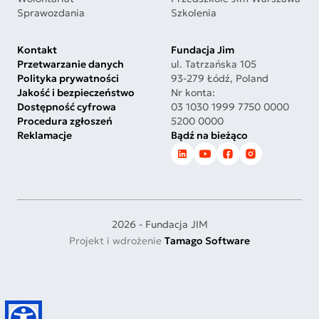
Sprawozdania
Szkolenia
Kontakt
Fundacja Jim
Przetwarzanie danych
ul. Tatrzańska 105
Polityka prywatności
93-279 Łódź, Poland
Jakość i bezpieczeństwo
Nr konta:
Dostępność cyfrowa
03 1030 1999 7750 0000
Procedura zgłoszeń
5200 0000
Reklamacje
Bądź na bieżąco
2026 - Fundacja JIM
Projekt i wdrożenie
Tamago Software