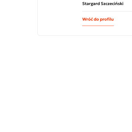
Stargard Szczeciński
Wróć do profilu