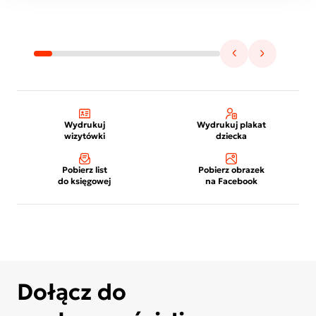
Wydrukuj
Wydrukuj plakat
wizytówki
dziecka
Pobierz list
Pobierz obrazek
do księgowej
na Facebook
Dołącz do