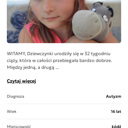
WITAMY, Dziewczynki urodziły się w 32 tygodniu
ciąży, która w całości przebiegała bardzo dobrze.
Między jedną, a drugą ...
Czytaj więcej
Diagnoza
Autyzm
Wiek
16 lat
Miejscowość
Łódź