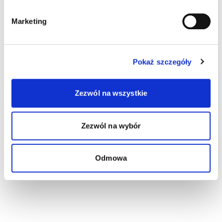
Marketing
Pokaż szczegóły
Zezwól na wszystkie
Zezwól na wybór
Odmowa