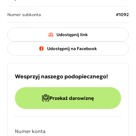
Numer subkonta
#1092
Udostępnij link
Udostępnij na Facebook
Wesprzyj naszego podopiecznego!
Przekaż darowiznę
Numer konta