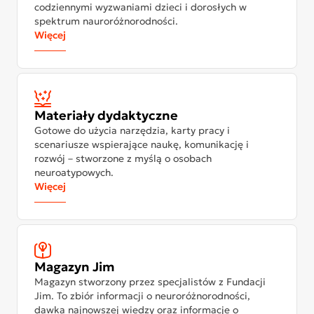
codziennymi wyzwaniami dzieci i dorosłych w
spektrum nauroróżnorodności.
Więcej
Materiały dydaktyczne
Gotowe do użycia narzędzia, karty pracy i
scenariusze wspierające naukę, komunikację i
rozwój – stworzone z myślą o osobach
neuroatypowych.
Więcej
Magazyn Jim
Magazyn stworzony przez specjalistów z Fundacji
Jim. To zbiór informacji o neuroróżnorodności,
dawka najnowszej wiedzy oraz informacje o