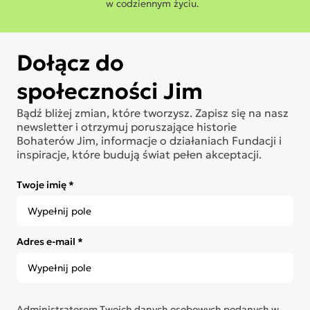
w codziennym życiu.
Dołącz do
społeczności Jim
Bądź bliżej zmian, które tworzysz. Zapisz się na nasz
newsletter i otrzymuj poruszające historie
Bohaterów Jim, informacje o działaniach Fundacji i
inspiracje, które budują świat pełen akceptacji.
Twoje imię *
Adres e-mail *
Administratorem Twoich danych osobowych podanych w