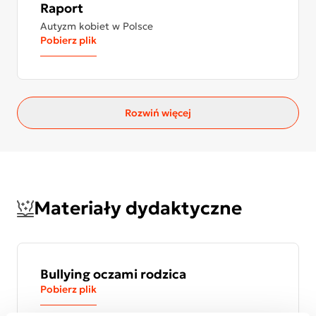
Raport
Autyzm kobiet w Polsce
Pobierz plik
Rozwiń więcej
Materiały dydaktyczne
Bullying oczami rodzica
Pobierz plik