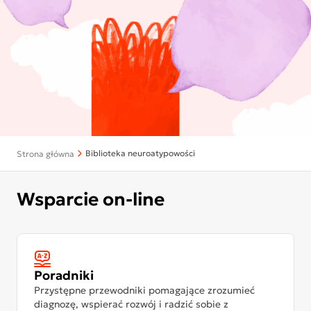
Biblioteka neuroatypowości
Strona główna
Wsparcie on-line
Poradniki
Przystępne przewodniki pomagające zrozumieć
diagnozę, wspierać rozwój i radzić sobie z