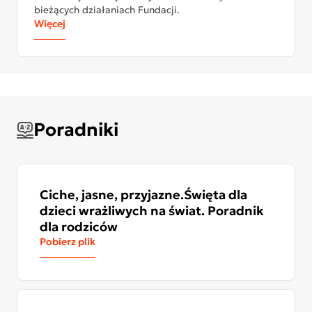
bieżących działaniach Fundacji.
Więcej
Poradniki
Ciche, jasne, przyjazne.Święta dla
dzieci wrażliwych na świat. Poradnik
dla rodziców
Pobierz plik