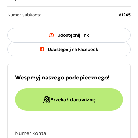
Numer subkonta
#1245
Udostępnij link
Udostępnij na Facebook
Wesprzyj naszego podopiecznego!
Przekaż darowiznę
Numer konta