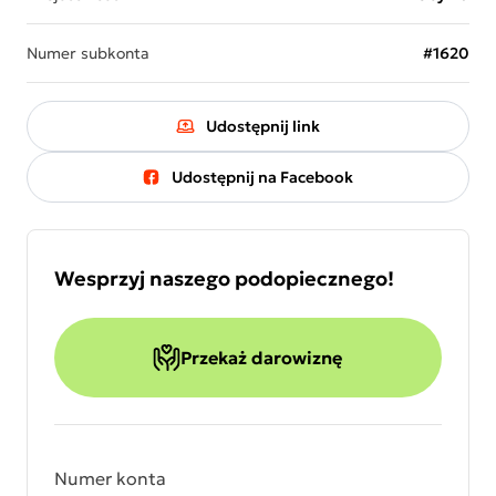
Numer subkonta
#1620
Udostępnij link
Udostępnij na Facebook
Wesprzyj naszego podopiecznego!
Przekaż darowiznę
Numer konta