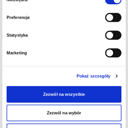
zgody
Preferencje
Statystyka
Marketing
Pokaż szczegóły
Zezwól na wszystkie
Zezwól na wybór