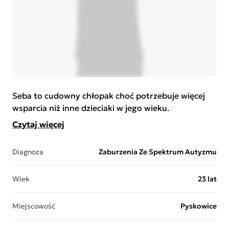
Seba to cudowny chłopak choć potrzebuje więcej
wsparcia niż inne dzieciaki w jego wieku.
Czytaj więcej
Diagnoza
Zaburzenia Ze Spektrum Autyzmu
Wiek
23 lat
Miejscowość
Pyskowice