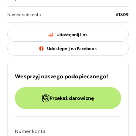
Numer subkonta
#1809
Udostępnij link
Udostępnij na Facebook
Wesprzyj naszego podopiecznego!
Przekaż darowiznę
Numer konta