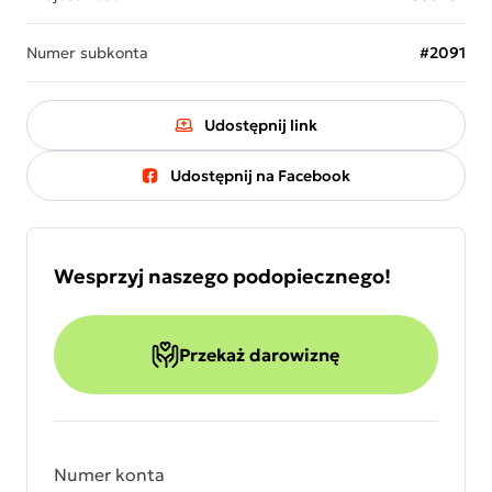
Numer subkonta
#2091
Udostępnij link
Udostępnij na Facebook
Wesprzyj naszego podopiecznego!
Przekaż darowiznę
Numer konta