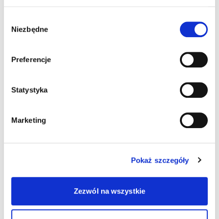
Wybór
Niezbędne
zgody
Preferencje
Statystyka
Marketing
Pokaż szczegóły
Zezwól na wszystkie