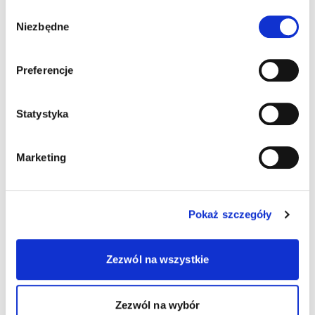
Wybór
Niezbędne
zgody
Preferencje
Statystyka
Marketing
Pokaż szczegóły
Zezwól na wszystkie
Zezwól na wybór