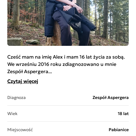
Cześć mam na imię Alex i mam 16 lat życia za sobą.
We wrześniu 2016 roku zdiagnozowano u mnie
Zespół Aspergera...
Czytaj więcej
Diagnoza
Zespół Aspergera
Wiek
18 lat
Miejscowość
Pabianice