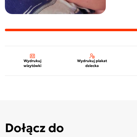
Wydrukuj
Wydrukuj plakat
wizytówki
dziecka
Dołącz do