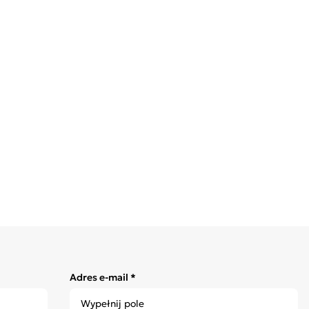
Adres e-mail *