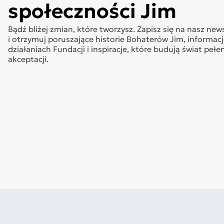
społeczności Jim
Bądź bliżej zmian, które tworzysz. Zapisz się na nasz new
i otrzymuj poruszające historie Bohaterów Jim, informacj
działaniach Fundacji i inspiracje, które budują świat pełe
akceptacji.