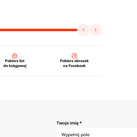
Pobierz list
Pobierz obrazek
do księgowej
na Facebook
Twoje imię *