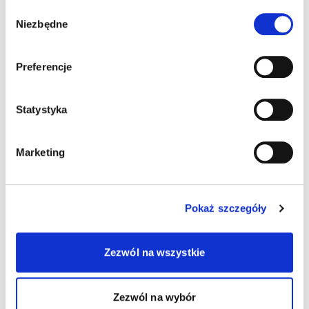
Wybór
Niezbędne
zgody
Preferencje
Statystyka
Marketing
Pokaż szczegóły
Zezwól na wszystkie
Zezwól na wybór