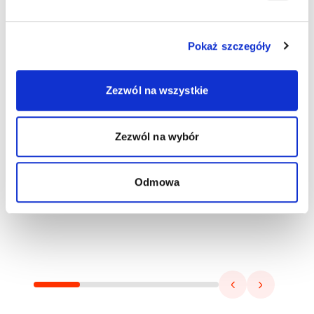
Pokaż szczegóły
Zezwól na wszystkie
Zezwól na wybór
Odmowa