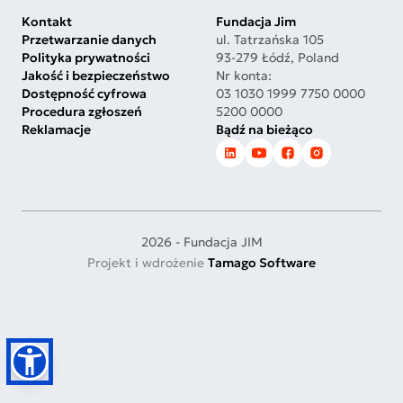
Kontakt
Fundacja Jim
Przetwarzanie danych
ul. Tatrzańska 105
Polityka prywatności
93-279 Łódź, Poland
Jakość i bezpieczeństwo
Nr konta:
Dostępność cyfrowa
03 1030 1999 7750 0000
Procedura zgłoszeń
5200 0000
Reklamacje
Bądź na bieżąco
2026 - Fundacja JIM
Projekt i wdrożenie
Tamago Software