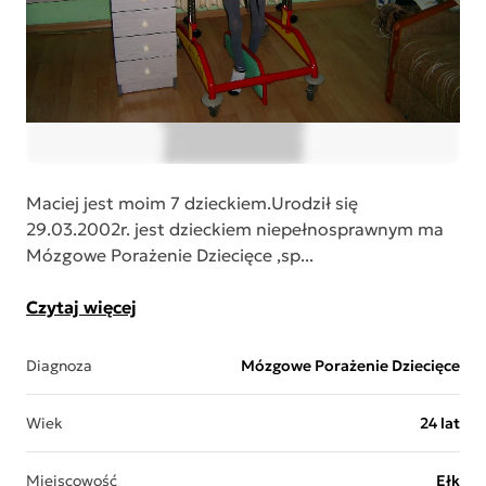
Maciej jest moim 7 dzieckiem.Urodził się
29.03.2002r. jest dzieckiem niepełnosprawnym ma
Mózgowe Porażenie Dziecięce ,sp...
Czytaj więcej
Diagnoza
Mózgowe Porażenie Dziecięce
Wiek
24 lat
Miejscowość
Ełk