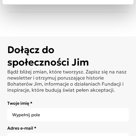
do księgowej
na Facebook
Dołącz do
społeczności Jim
Bądź bliżej zmian, które tworzysz. Zapisz się na nasz
newsletter i otrzymuj poruszające historie
Bohaterów Jim, informacje o działaniach Fundacji i
inspiracje, które budują świat pełen akceptacji.
Twoje imię *
Adres e-mail *