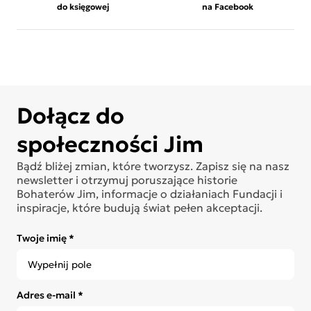
do księgowej
na Facebook
Dołącz do
społeczności Jim
Bądź bliżej zmian, które tworzysz. Zapisz się na nasz
newsletter i otrzymuj poruszające historie
Bohaterów Jim, informacje o działaniach Fundacji i
inspiracje, które budują świat pełen akceptacji.
Twoje imię *
Adres e-mail *