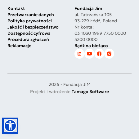
Kontakt
Fundacja Jim
Przetwarzanie danych
ul. Tatrzańska 105
Polityka prywatności
93-279 Łódź, Poland
Jakość i bezpieczeństwo
Nr konta:
Dostępność cyfrowa
03 1030 1999 7750 0000
Procedura zgłoszeń
5200 0000
Reklamacje
Bądź na bieżąco
2026 - Fundacja JIM
Projekt i wdrożenie
Tamago Software