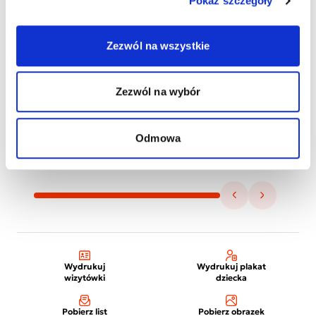
Pokaż szczegóły
Zezwól na wszystkie
Zezwól na wybór
Odmowa
Wydrukuj
Wydrukuj plakat
wizytówki
dziecka
Pobierz list
Pobierz obrazek