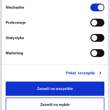
Wybór
Niezbędne
zgody
Preferencje
Statystyka
Marketing
Pokaż szczegóły
Zezwól na wszystkie
Zezwól na wybór