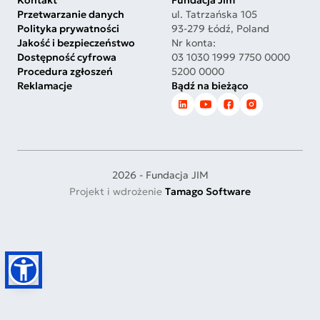
Przetwarzanie danych
ul. Tatrzańska 105
Polityka prywatności
93-279 Łódź, Poland
Jakość i bezpieczeństwo
Nr konta:
Dostępność cyfrowa
03 1030 1999 7750 0000
Procedura zgłoszeń
5200 0000
Reklamacje
Bądź na bieżąco
2026 - Fundacja JIM
Projekt i wdrożenie
Tamago Software