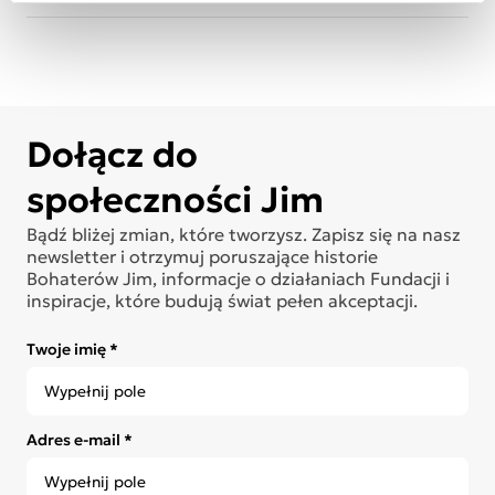
Dołącz do
społeczności Jim
Bądź bliżej zmian, które tworzysz. Zapisz się na nasz
newsletter i otrzymuj poruszające historie
Bohaterów Jim, informacje o działaniach Fundacji i
inspiracje, które budują świat pełen akceptacji.
Twoje imię *
Adres e-mail *