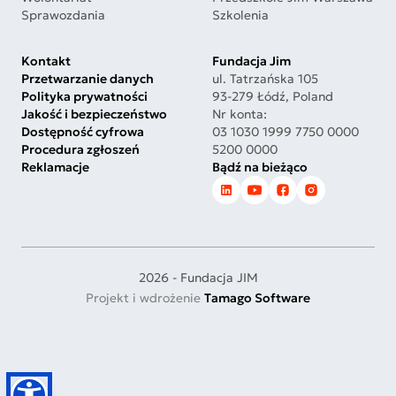
Sprawozdania
Szkolenia
Kontakt
Fundacja Jim
Przetwarzanie danych
ul. Tatrzańska 105
Polityka prywatności
93-279 Łódź, Poland
Jakość i bezpieczeństwo
Nr konta:
Dostępność cyfrowa
03 1030 1999 7750 0000
Procedura zgłoszeń
5200 0000
Reklamacje
Bądź na bieżąco
2026 - Fundacja JIM
Projekt i wdrożenie
Tamago Software