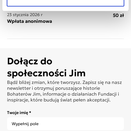
Ostatnie wpłaty
23 stycznia 2026 r
50 zł
Wpłata anonimowa
Dołącz do
społeczności Jim
Bądź bliżej zmian, które tworzysz. Zapisz się na nasz
newsletter i otrzymuj poruszające historie
Bohaterów Jim, informacje o działaniach Fundacji i
inspiracje, które budują świat pełen akceptacji.
Twoje imię *