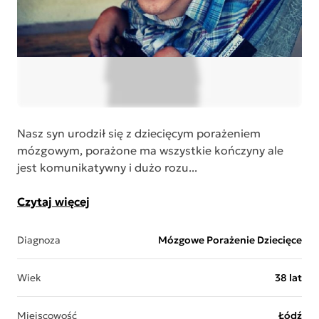
Nasz syn urodził się z dziecięcym porażeniem
mózgowym, porażone ma wszystkie kończyny ale
jest komunikatywny i dużo rozu...
Czytaj więcej
Diagnoza
Mózgowe Porażenie Dziecięce
Wiek
38 lat
Miejscowość
Łódź