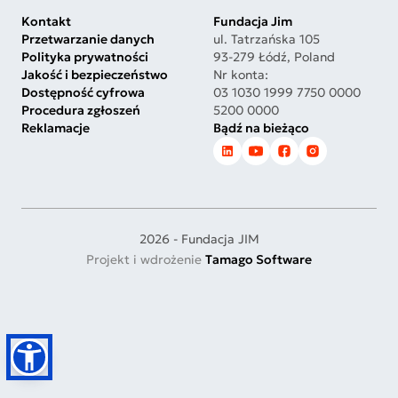
Kontakt
Fundacja Jim
Przetwarzanie danych
ul. Tatrzańska 105
Polityka prywatności
93-279 Łódź, Poland
Jakość i bezpieczeństwo
Nr konta:
Dostępność cyfrowa
03 1030 1999 7750 0000
Procedura zgłoszeń
5200 0000
Reklamacje
Bądź na bieżąco
2026 - Fundacja JIM
Projekt i wdrożenie
Tamago Software