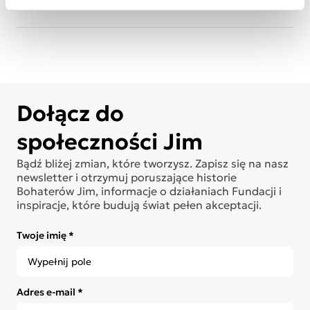
do księgowej
na Facebook
Dołącz do
społeczności Jim
Bądź bliżej zmian, które tworzysz. Zapisz się na nasz
newsletter i otrzymuj poruszające historie
Bohaterów Jim, informacje o działaniach Fundacji i
inspiracje, które budują świat pełen akceptacji.
Twoje imię *
Adres e-mail *