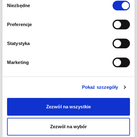
Niezbędne
zgody
Preferencje
Statystyka
Marketing
Pokaż szczegóły
Zezwól na wszystkie
Zezwól na wybór