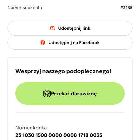
Numer subkonta
#3135
Udostępnij link
Udostępnij na Facebook
Wesprzyj naszego podopiecznego!
Przekaż darowiznę
Numer konta
23 1030 1508 0000 0008 1718 0035