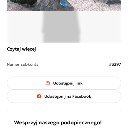
Czytaj więcej
Numer subkonta
#3297
Udostępnij link
Udostępnij na Facebook
Wesprzyj naszego podopiecznego!