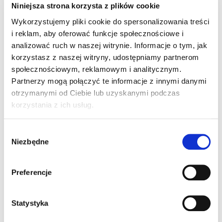
Niniejsza strona korzysta z plików cookie
Wykorzystujemy pliki cookie do spersonalizowania treści
i reklam, aby oferować funkcje społecznościowe i
analizować ruch w naszej witrynie. Informacje o tym, jak
korzystasz z naszej witryny, udostępniamy partnerom
społecznościowym, reklamowym i analitycznym.
Partnerzy mogą połączyć te informacje z innymi danymi
otrzymanymi od Ciebie lub uzyskanymi podczas
korzystania z ich usług.
Wybór
Niezbędne
zgody
Preferencje
Statystyka