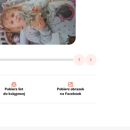
Pobierz list
Pobierz obrazek
do księgowej
na Facebook