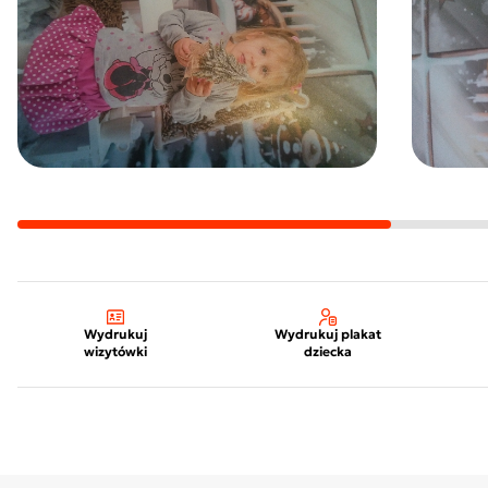
Wydrukuj
Wydrukuj plakat
wizytówki
dziecka