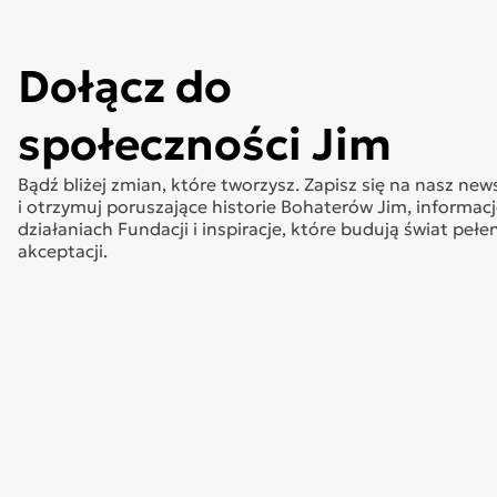
Dołącz do
społeczności Jim
Bądź bliżej zmian, które tworzysz. Zapisz się na nasz new
i otrzymuj poruszające historie Bohaterów Jim, informacj
działaniach Fundacji i inspiracje, które budują świat pełe
akceptacji.