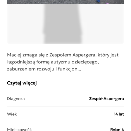
Maciej zmaga się z Zespołem Aspergera, który jest
łagodniejszą formą autyzmu dziecięcego,
zaburzeniem rozwoju i funkcjon...
Czytaj więcej
Diagnoza
Zespół Aspergera
Wiek
14 lat
Miejscowość
Rybnik