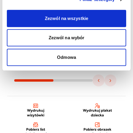
Zezwól na wszystkie
Zezwól na wybór
Odmowa
Wydrukuj
Wydrukuj plakat
wizytówki
dziecka
Pobierz list
Pobierz obrazek