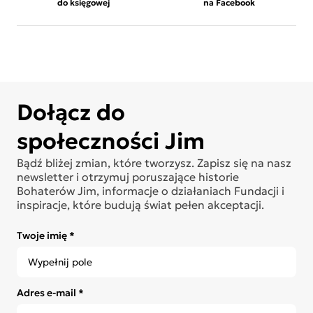
do księgowej
na Facebook
Dołącz do
społeczności Jim
Bądź bliżej zmian, które tworzysz. Zapisz się na nasz
newsletter i otrzymuj poruszające historie
Bohaterów Jim, informacje o działaniach Fundacji i
inspiracje, które budują świat pełen akceptacji.
Twoje imię *
Adres e-mail *