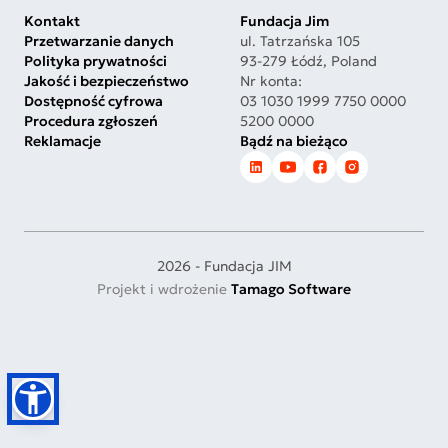
Kontakt
Fundacja Jim
Przetwarzanie danych
ul. Tatrzańska 105
Polityka prywatności
93-279 Łódź, Poland
Jakość i bezpieczeństwo
Nr konta:
Dostępność cyfrowa
03 1030 1999 7750 0000
Procedura zgłoszeń
5200 0000
Reklamacje
Bądź na bieżąco
2026 - Fundacja JIM
Projekt i wdrożenie
Tamago Software