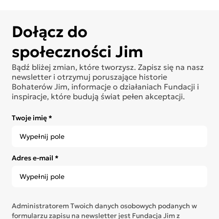
Dołącz do
społeczności Jim
Bądź bliżej zmian, które tworzysz. Zapisz się na nasz
newsletter i otrzymuj poruszające historie
Bohaterów Jim, informacje o działaniach Fundacji i
inspiracje, które budują świat pełen akceptacji.
Twoje imię *
Adres e-mail *
Administratorem Twoich danych osobowych podanych w
formularzu zapisu na newsletter jest Fundacja Jim z