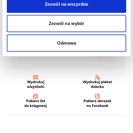
Zezwól na wszystkie
Zezwól na wybór
Odmowa
Wydrukuj
Wydrukuj plakat
wizytówki
dziecka
Pobierz list
Pobierz obrazek
do księgowej
na Facebook