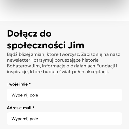
Dołącz do
społeczności Jim
Bądź bliżej zmian, które tworzysz. Zapisz się na nasz
newsletter i otrzymuj poruszające historie
Bohaterów Jim, informacje o działaniach Fundacji i
inspiracje, które budują świat pełen akceptacji.
Twoje imię *
Adres e-mail *