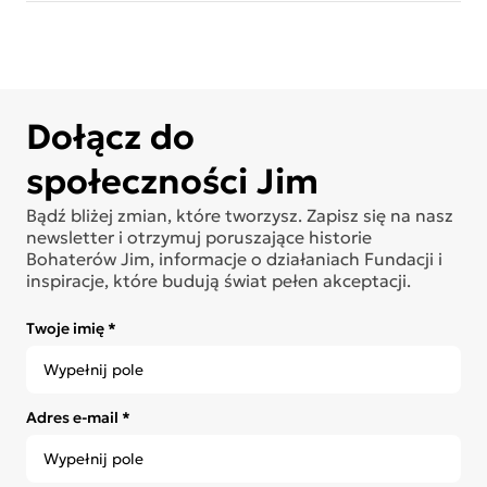
Dołącz do
społeczności Jim
Bądź bliżej zmian, które tworzysz. Zapisz się na nasz
newsletter i otrzymuj poruszające historie
Bohaterów Jim, informacje o działaniach Fundacji i
inspiracje, które budują świat pełen akceptacji.
Twoje imię *
Adres e-mail *