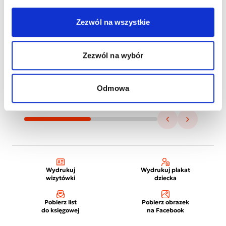
Zezwól na wszystkie
Zezwól na wybór
Odmowa
Wydrukuj
Wydrukuj plakat
wizytówki
dziecka
Pobierz list
Pobierz obrazek
do księgowej
na Facebook