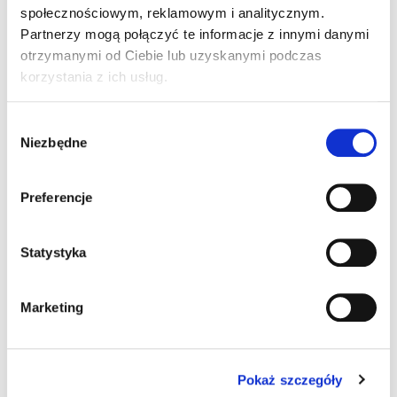
społecznościowym, reklamowym i analitycznym.
Partnerzy mogą połączyć te informacje z innymi danymi
otrzymanymi od Ciebie lub uzyskanymi podczas
korzystania z ich usług.
Wybór
Niezbędne
zgody
Preferencje
Statystyka
Marketing
Pokaż szczegóły