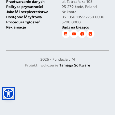
Przetwarzanie danych
ul. Tatrzańska 105
Polityka prywatności
93-279 Łódź, Poland
Jakość i bezpieczeństwo
Nr konta:
Dostępność cyfrowa
03 1030 1999 7750 0000
Procedura zgłoszeń
5200 0000
Reklamacje
Bądź na bieżąco
2026 - Fundacja JIM
Projekt i wdrożenie
Tamago Software