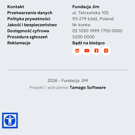
Kontakt
Fundacja Jim
Przetwarzanie danych
ul. Tatrzańska 105
Polityka prywatności
93-279 Łódź, Poland
Jakość i bezpieczeństwo
Nr konta:
Dostępność cyfrowa
03 1030 1999 7750 0000
Procedura zgłoszeń
5200 0000
Reklamacje
Bądź na bieżąco
2026 - Fundacja JIM
Projekt i wdrożenie
Tamago Software