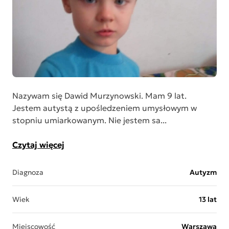
Nazywam się Dawid Murzynowski. Mam 9 lat.
Jestem autystą z upośledzeniem umysłowym w
stopniu umiarkowanym. Nie jestem sa...
Czytaj więcej
Diagnoza
Autyzm
Wiek
13 lat
Miejscowość
Warszawa