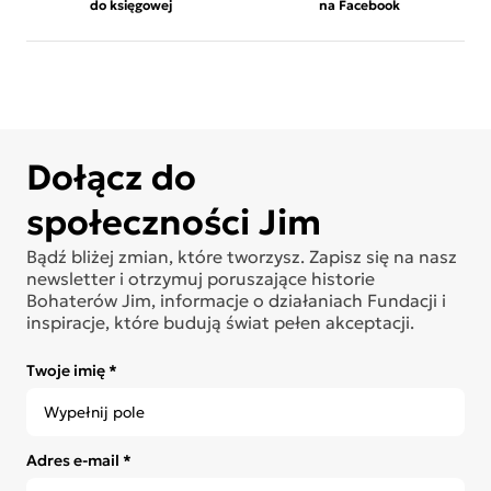
do księgowej
na Facebook
Dołącz do
społeczności Jim
Bądź bliżej zmian, które tworzysz. Zapisz się na nasz
newsletter i otrzymuj poruszające historie
Bohaterów Jim, informacje o działaniach Fundacji i
inspiracje, które budują świat pełen akceptacji.
Twoje imię *
Adres e-mail *