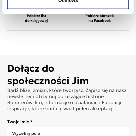
Odmowa
wizytówki
dziecka
Pobierz list
Pobierz obrazek
do księgowej
na Facebook
Dołącz do
społeczności Jim
Bądź bliżej zmian, które tworzysz. Zapisz się na nasz
newsletter i otrzymuj poruszające historie
Bohaterów Jim, informacje o działaniach Fundacji i
inspiracje, które budują świat pełen akceptacji.
Twoje imię *