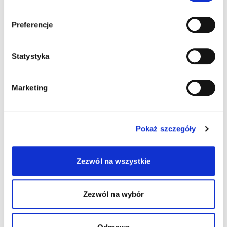
Preferencje
Statystyka
Marketing
Pokaż szczegóły
Zezwól na wszystkie
Zezwól na wybór
Wydrukuj
Wydrukuj plakat