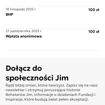
18 listopada 2025 r
100 zł
BHP
27 października 2025 r
100 zł
Wpłata anonimowa
Dołącz do
społeczności Jim
Bądź bliżej zmian, które tworzysz. Zapisz się na nasz
newsletter i otrzymuj poruszające historie
Bohaterów Jim, informacje o działaniach Fundacji i
inspiracje, które budują świat pełen akceptacji.