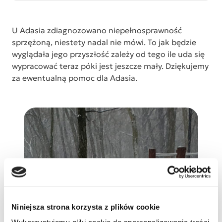
U Adasia zdiagnozowano niepełnosprawność
sprzężoną, niestety nadal nie mówi. To jak będzie
wyglądała jego przyszłość zależy od tego ile uda się
wypracować teraz póki jest jeszcze mały. Dziękujemy
za ewentualną pomoc dla Adasia.
Niniejsza strona korzysta z plików cookie