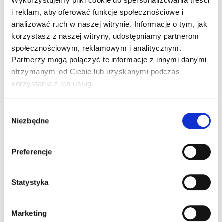
Wykorzystujemy pliki cookie do spersonalizowania treści
i reklam, aby oferować funkcje społecznościowe i
analizować ruch w naszej witrynie. Informacje o tym, jak
korzystasz z naszej witryny, udostępniamy partnerom
społecznościowym, reklamowym i analitycznym.
Partnerzy mogą połączyć te informacje z innymi danymi
otrzymanymi od Ciebie lub uzyskanymi podczas
korzystania z ich usług.
Wybór
Niezbędne
zgody
Preferencje
Statystyka
Marketing