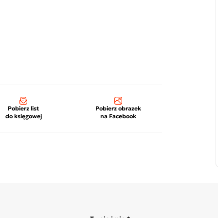
Pobierz list
Pobierz obrazek
do księgowej
na Facebook