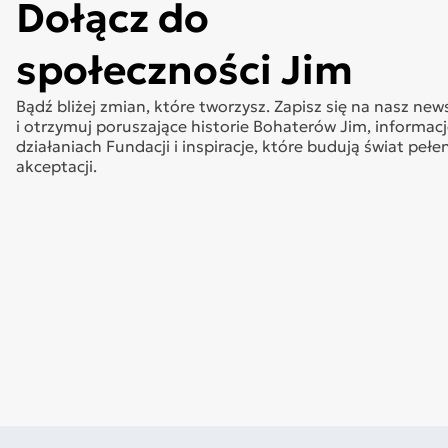
Dołącz do
społeczności Jim
Bądź bliżej zmian, które tworzysz. Zapisz się na nasz new
i otrzymuj poruszające historie Bohaterów Jim, informacj
działaniach Fundacji i inspiracje, które budują świat pełe
akceptacji.