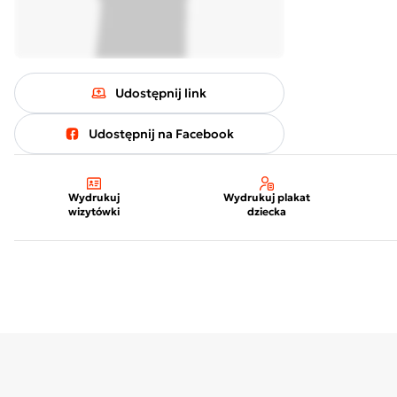
Udostępnij link
Udostępnij na Facebook
Wydrukuj
Wydrukuj plakat
wizytówki
dziecka