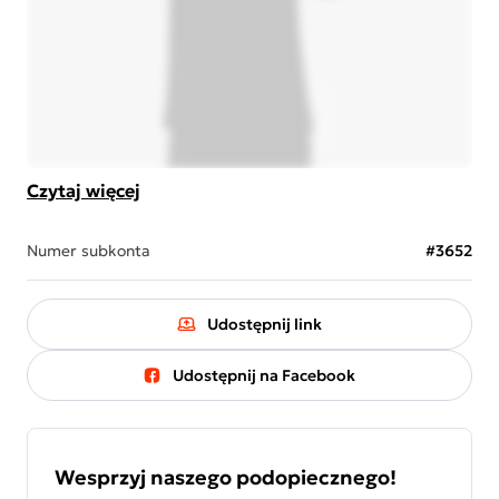
Czytaj więcej
Numer subkonta
#3652
Udostępnij link
Udostępnij na Facebook
Wesprzyj naszego podopiecznego!