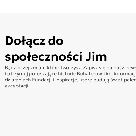
Dołącz do
społeczności Jim
Bądź bliżej zmian, które tworzysz. Zapisz się na nasz new
i otrzymuj poruszające historie Bohaterów Jim, informacj
działaniach Fundacji i inspiracje, które budują świat pełe
akceptacji.