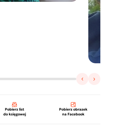
Pobierz list
Pobierz obrazek
do księgowej
na Facebook