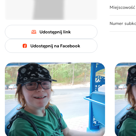
Miejscowość
Numer subk
Udostępnij link
Udostępnij na Facebook