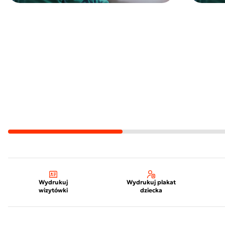
Wydrukuj
Wydrukuj plakat
wizytówki
dziecka