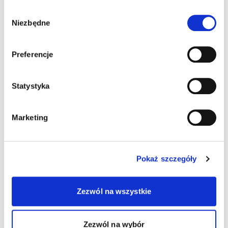
Wybór
Niezbędne
zgody
Preferencje
Statystyka
Marketing
Pokaż szczegóły
Zezwól na wszystkie
Zezwól na wybór