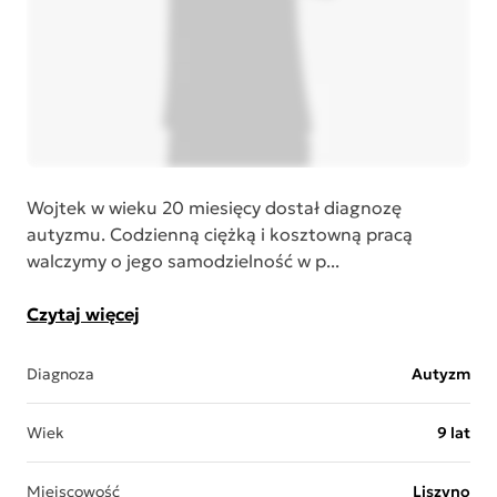
Wojtek w wieku 20 miesięcy dostał diagnozę
autyzmu. Codzienną ciężką i kosztowną pracą
walczymy o jego samodzielność w p...
Czytaj więcej
Diagnoza
Autyzm
Wiek
9 lat
Miejscowość
Liszyno