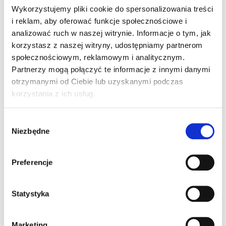
Wykorzystujemy pliki cookie do spersonalizowania treści
i reklam, aby oferować funkcje społecznościowe i
analizować ruch w naszej witrynie. Informacje o tym, jak
korzystasz z naszej witryny, udostępniamy partnerom
społecznościowym, reklamowym i analitycznym.
Partnerzy mogą połączyć te informacje z innymi danymi
otrzymanymi od Ciebie lub uzyskanymi podczas
korzystania z ich usług.
Wybór
Niezbędne
zgody
Preferencje
Statystyka
Marketing