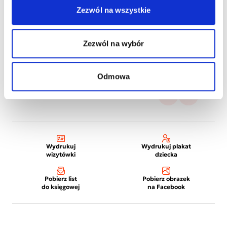
Zezwól na wszystkie
Zezwól na wybór
Odmowa
Wydrukuj
Wydrukuj plakat
wizytówki
dziecka
Pobierz list
Pobierz obrazek
do księgowej
na Facebook