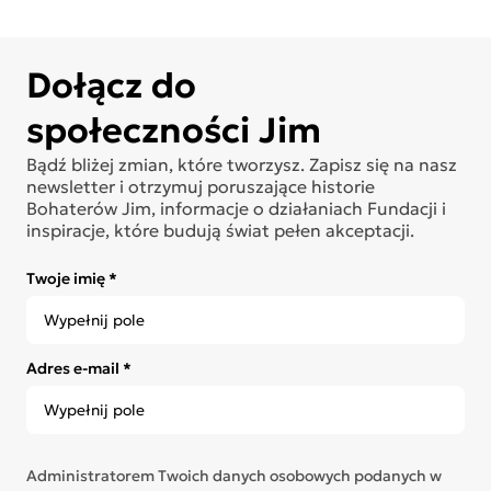
Dołącz do
społeczności Jim
Bądź bliżej zmian, które tworzysz. Zapisz się na nasz
newsletter i otrzymuj poruszające historie
Bohaterów Jim, informacje o działaniach Fundacji i
inspiracje, które budują świat pełen akceptacji.
Twoje imię *
Adres e-mail *
Administratorem Twoich danych osobowych podanych w