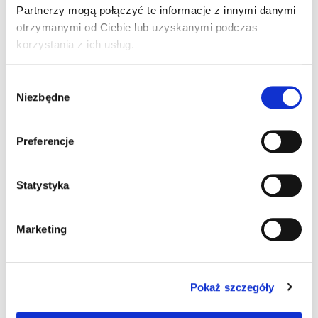
Partnerzy mogą połączyć te informacje z innymi danymi
otrzymanymi od Ciebie lub uzyskanymi podczas
korzystania z ich usług.
Wybór
Niezbędne
zgody
Preferencje
Statystyka
Marketing
Pokaż szczegóły