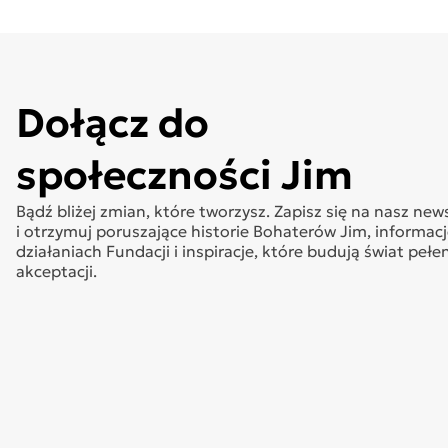
Dołącz do
społeczności Jim
Bądź bliżej zmian, które tworzysz. Zapisz się na nasz new
i otrzymuj poruszające historie Bohaterów Jim, informacj
działaniach Fundacji i inspiracje, które budują świat pełe
akceptacji.