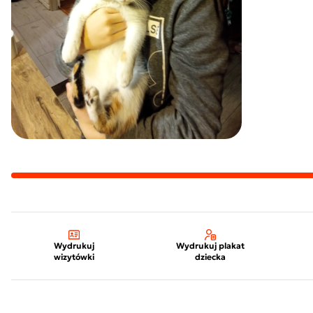
Wydrukuj
Wydrukuj plakat
wizytówki
dziecka