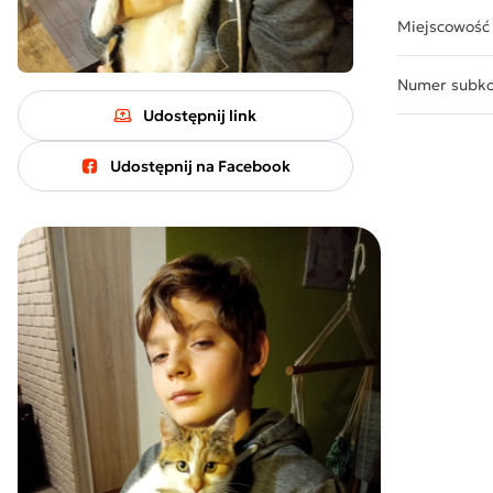
Miejscowość
Numer subk
Udostępnij link
Udostępnij na Facebook