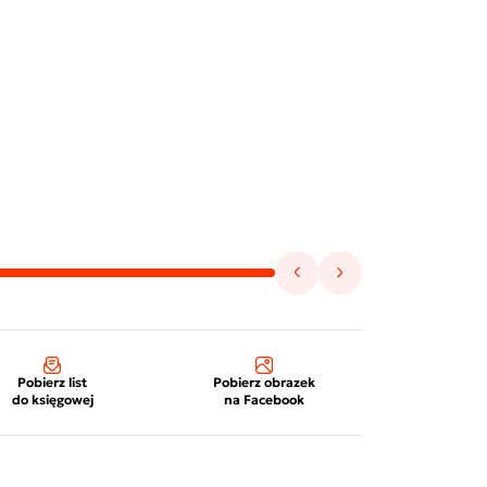
Pobierz list
Pobierz obrazek
do księgowej
na Facebook