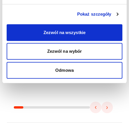
Pokaż szczegóły
Zezwól na wszystkie
Zezwól na wybór
Odmowa