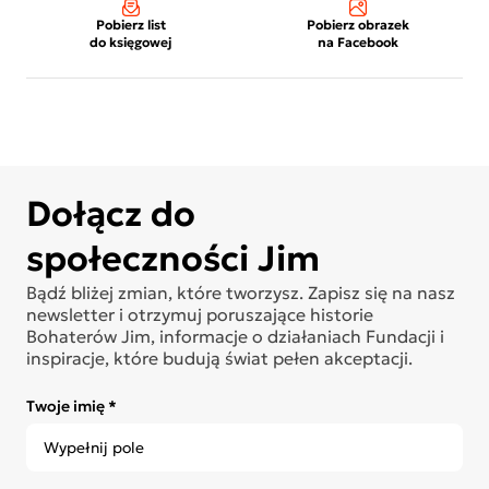
Pobierz list
Pobierz obrazek
do księgowej
na Facebook
Dołącz do
społeczności Jim
Bądź bliżej zmian, które tworzysz. Zapisz się na nasz
newsletter i otrzymuj poruszające historie
Bohaterów Jim, informacje o działaniach Fundacji i
inspiracje, które budują świat pełen akceptacji.
Twoje imię *