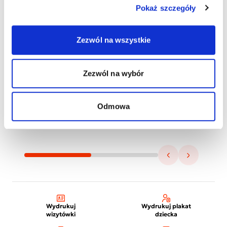
Pokaż szczegóły
Zezwól na wszystkie
Zezwól na wybór
Odmowa
Wydrukuj
Wydrukuj plakat
wizytówki
dziecka