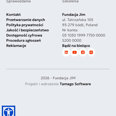
Sprawozdania
Szkolenia
Kontakt
Fundacja Jim
Przetwarzanie danych
ul. Tatrzańska 105
Polityka prywatności
93-279 Łódź, Poland
Jakość i bezpieczeństwo
Nr konta:
Dostępność cyfrowa
03 1030 1999 7750 0000
Procedura zgłoszeń
5200 0000
Reklamacje
Bądź na bieżąco
2026 - Fundacja JIM
Projekt i wdrożenie
Tamago Software