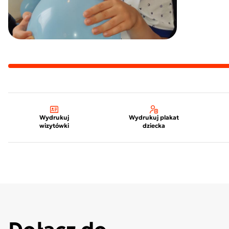
Wydrukuj
Wydrukuj plakat
wizytówki
dziecka