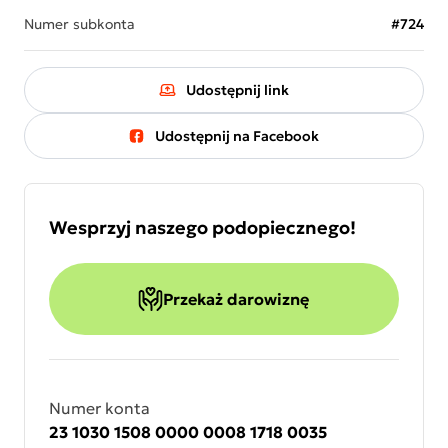
Numer subkonta
#724
Udostępnij link
Udostępnij na Facebook
Wesprzyj naszego podopiecznego!
Przekaż darowiznę
Numer konta
23 1030 1508 0000 0008 1718 0035