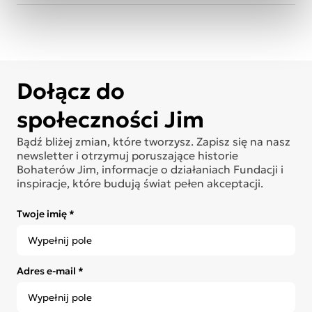
Dołącz do
społeczności Jim
Bądź bliżej zmian, które tworzysz. Zapisz się na nasz
newsletter i otrzymuj poruszające historie
Bohaterów Jim, informacje o działaniach Fundacji i
inspiracje, które budują świat pełen akceptacji.
Twoje imię *
Adres e-mail *