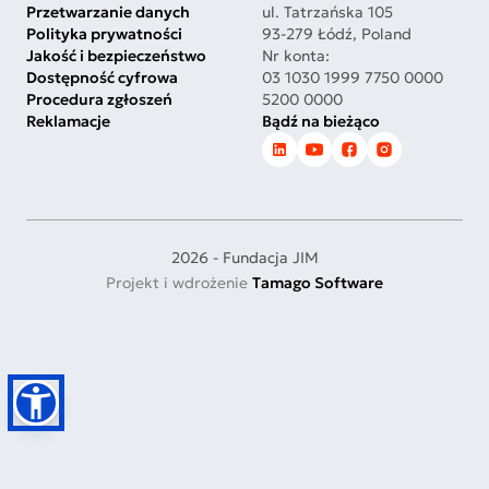
Przetwarzanie danych
ul. Tatrzańska 105
Polityka prywatności
93-279 Łódź, Poland
Jakość i bezpieczeństwo
Nr konta:
Dostępność cyfrowa
03 1030 1999 7750 0000
Procedura zgłoszeń
5200 0000
Reklamacje
Bądź na bieżąco
2026 - Fundacja JIM
Projekt i wdrożenie
Tamago Software