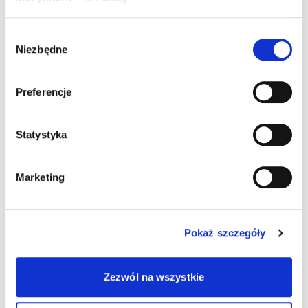
Wybór
Niezbędne
zgody
Preferencje
Statystyka
Marketing
Pokaż szczegóły
Zezwól na wszystkie