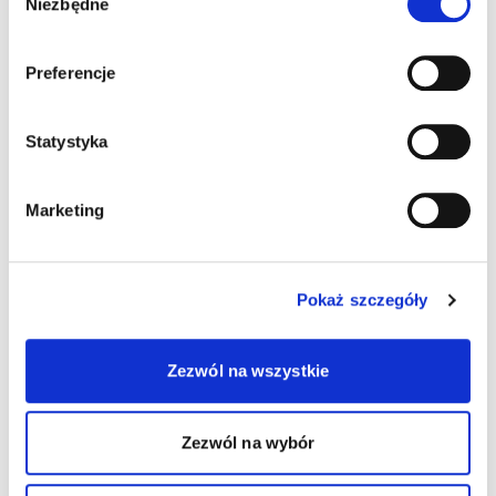
Niezbędne
zgody
Preferencje
Statystyka
Marketing
Pokaż szczegóły
Zezwól na wszystkie
Zezwól na wybór