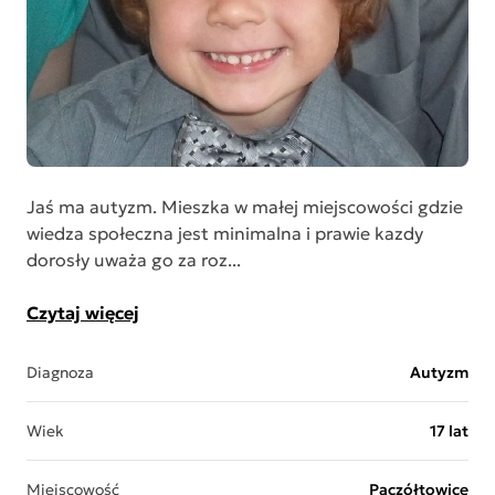
Jaś ma autyzm. Mieszka w małej miejscowości gdzie
wiedza społeczna jest minimalna i prawie kazdy
dorosły uważa go za roz...
Czytaj więcej
Diagnoza
Autyzm
Wiek
17 lat
Miejscowość
Paczółtowice