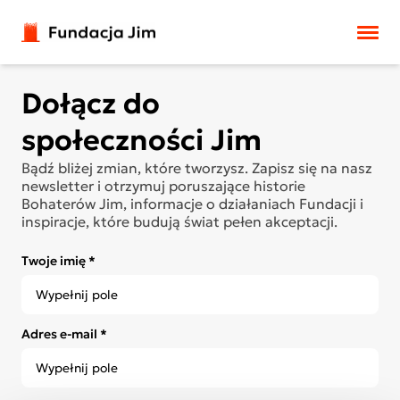
Przejdź do treści
Dołącz do
społeczności Jim
Bądź bliżej zmian, które tworzysz. Zapisz się na nasz
newsletter i otrzymuj poruszające historie
Bohaterów Jim, informacje o działaniach Fundacji i
inspiracje, które budują świat pełen akceptacji.
Twoje imię *
Adres e-mail *