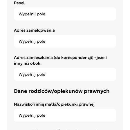
Pesel
Adres zameldowania
Adres zamieszkania (do korespondencji) - jeżeli
inny niż obok:
Dane rodziców/opiekunów prawnych
Nazwisko i imię matki/opiekunki prawnej