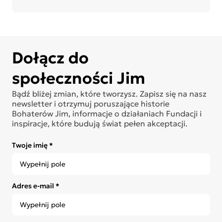
Dołącz do
społeczności Jim
Bądź bliżej zmian, które tworzysz. Zapisz się na nasz
newsletter i otrzymuj poruszające historie
Bohaterów Jim, informacje o działaniach Fundacji i
inspiracje, które budują świat pełen akceptacji.
Twoje imię *
Adres e-mail *