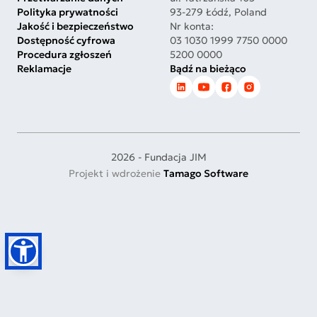
Polityka prywatności
93-279 Łódź, Poland
Jakość i bezpieczeństwo
Nr konta:
Dostępność cyfrowa
03 1030 1999 7750 0000
Procedura zgłoszeń
5200 0000
Reklamacje
Bądź na bieżąco
2026 - Fundacja JIM
Projekt i wdrożenie
Tamago Software