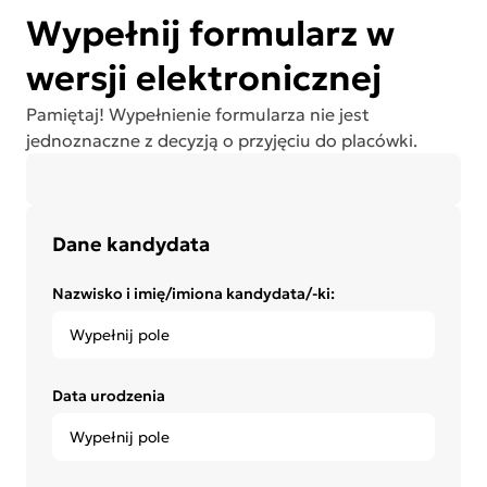
Wypełnij formularz w
wersji elektronicznej
Pamiętaj! Wypełnienie formularza nie jest
jednoznaczne z decyzją o przyjęciu do placówki.
Dane kandydata
Nazwisko i imię/imiona kandydata/-ki:
Data urodzenia