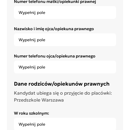
Numer telefonu matki/opiekunki prawnej
Nazwisko i imię ojca/opiekuna prawnego
Numer telefonu ojca/opiekuna prawnego
Dane rodziców/opiekunów prawnych
Kandydat ubiega się o przyjęcie do placówki:
Przedszkole Warszawa
W roku szkolnym: