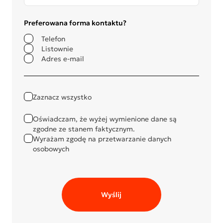
Preferowana forma kontaktu?
Telefon
Listownie
Adres e-mail
Zaznacz wszystko
Oświadczam, że wyżej wymienione dane są
zgodne ze stanem faktycznym.
Wyrażam zgodę na przetwarzanie danych
osobowych
Wyślij